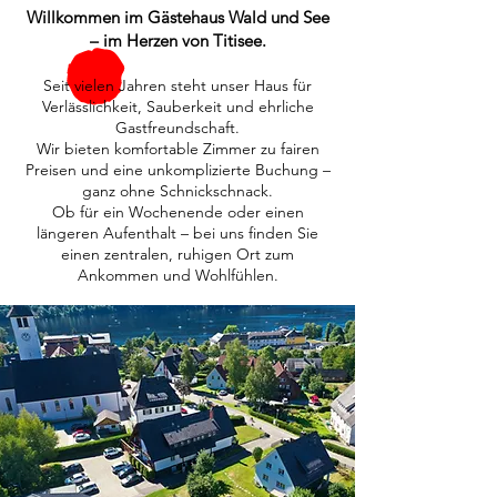
Willkommen im Gästehaus Wald und See
– im Herzen von Titisee.
Seit vielen Jahren steht unser Haus für
Verlässlichkeit, Sauberkeit und ehrliche
Gastfreundschaft.
Wir bieten komfortable Zimmer zu fairen
Preisen und eine unkomplizierte Buchung –
ganz ohne Schnickschnack.
Ob für ein Wochenende oder einen
längeren Aufenthalt – bei uns finden Sie
einen zentralen, ruhigen Ort zum
Ankommen und Wohlfühlen.