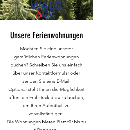
Unsere Ferienwohnungen
Möchten Sie eine unserer
gemütlichen Ferienwohnungen
buchen? Schreiben Sie uns einfach
über unser Kontaktformular oder
senden Sie eine E-Mail.
Optional steht Ihnen die Möglichkeit
offen, ein Frühstück dazu zu buchen,
um Ihren Aufenthalt zu
vervollständigen.
Die Wohnungen bieten Platz für bis zu
6 Personen.