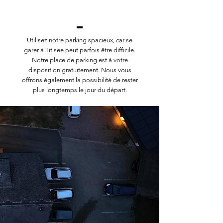
Utilisez notre parking spacieux, car se
garer à Titisee peut parfois être difficile.
Notre place de parking est à votre
disposition gratuitement. Nous vous
offrons également la possibilité de rester
plus longtemps le jour du départ.