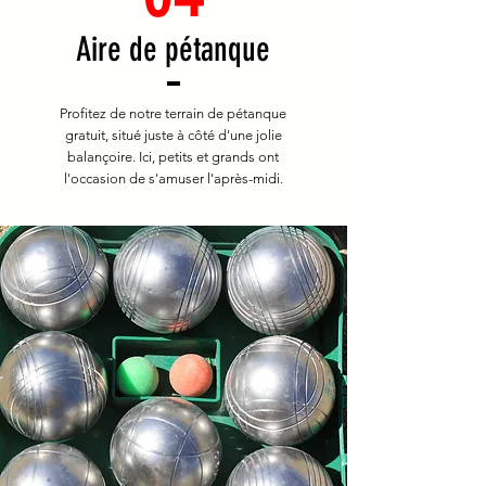
Aire de pétanque
Profitez de notre terrain de pétanque
gratuit, situé juste à côté d'une jolie
balançoire. Ici, petits et grands ont
l'occasion de s'amuser l'après-midi.