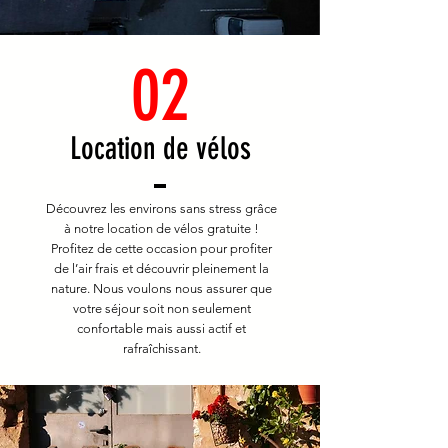
02
Location de vélos
Découvrez les environs sans stress grâce
à notre location de vélos gratuite !
Profitez de cette occasion pour profiter
de l’air frais et découvrir pleinement la
nature. Nous voulons nous assurer que
votre séjour soit non seulement
confortable mais aussi actif et
rafraîchissant.