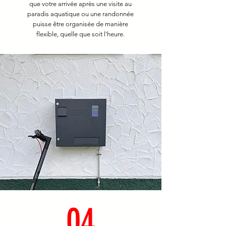
que votre arrivée après une visite au
paradis aquatique ou une randonnée
puisse être organisée de manière
flexible, quelle que soit l'heure.
04